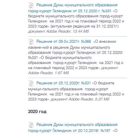
Решение Думы муниципального образования
город-курорт Геленджик от 25.12.2020 г. №331
«О
бюджете муниципального образования город-курорт
Геленджик на 2021 год и на плановый период 2022 и
2023 годов» (актуальная редакция на 31.12.2021г.)
документ Adobe Reader, 13.44 Мб
Решение от 09.04.2021г. №366
«О внесении
измене-ний в решение Думы муниципального
образования город-курорт Геленджик от 25.12.2020г.
№331 «О бюджете муниципального
образования город-курорт Геленджик на 2021 год и
на плановый период 2022 и 2023 годов»
документ
Adobe Reader, 1.67 Мб
Решение от 25.12.2020г. №331
«О бюджете
муници-пального образования город-курорт
Геленджик на 2021 год и на плановый период 2022 и
2023 годов»
документ Adobe Reader, 5.37 Мб
2020 год
Решение Думы муниципального образования
город-курорт Геленджик от 20.12.2019г. №187
«О