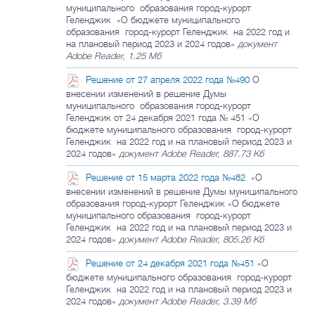
муниципального образования город-курорт
Геленджик «О бюджете муниципального
образования город-курорт Геленджик на 2022 год и
на плановый период 2023 и 2024 годов»
документ
Adobe Reader, 1.25 Мб
Решение от 27 апреля 2022 года №490
О
внесении изменений в решение Думы
муниципального образования город-курорт
Геленджик от 24 декабря 2021 года № 451 «О
бюджете муниципального образования город-курорт
Геленджик на 2022 год и на плановый период 2023 и
2024 годов»
документ Adobe Reader, 887.73 Кб
Решение от 15 марта 2022 года №482
«О
внесении изменений в решение Думы муниципального
образования город-курорт Геленджик «О бюджете
муниципального образования город-курорт
Геленджик на 2022 год и на плановый период 2023 и
2024 годов»
документ Adobe Reader, 805.26 Кб
Решение от 24 декабря 2021 года №451
«О
бюджете муниципального образования город-курорт
Геленджик на 2022 год и на плановый период 2023 и
2024 годов»
документ Adobe Reader, 3.39 Мб