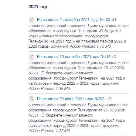
2021 год
Решение от 24 декабря 2021 года №450
«О
внесении изменений в решение Думы муниципального
образования город-курорт Геленджик «О бюджете
муниципального образования город-курорт
Геленджик на 2021 год и на плановый период 2022 и
2023 годов»
документ Adobe Reader, 1.75 Мб
Решение от 10 сентября 2021года №415
«О
внесении изменений в решение Думы муниципального
образования город-курорт Геленджик от 25.12.2020г.
№331 «О бюджете муниципального
образования город-курорт Геленджик на 2021 год и
на плановый период 2022 и 2023 годов»
документ
Adobe Reader, 1.38 Мб
Решение от 23 июня 2021 года №390
«О
внесении изменений в решение Думы муниципального
образования город-курорт Геленджик от 25.12.2020г.
№331 «О бюджете муниципального
образования город-курорт Геленджик на 2021 год и
на плановый период 2022 и 2023 годов»
документ
Adobe Reader, 1.27 Мб