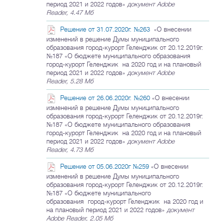
период 2021 и 2022 годов»
документ Adobe
Reader, 4.47 Мб
Решение от 31.07.2020г. №263
«О внесении
изменений в решение Думы муниципального
образования город-курорт Геленджик от 20.12.2019г.
№187 «О бюджете муниципального образования
город-курорт Геленджик на 2020 год и на плановый
период 2021 и 2022 годов»
документ Adobe
Reader, 5.28 Мб
Решение от 26.06.2020г. №260
«О внесении
изменений в решение Думы муниципального
образования город-курорт Геленджик от 20.12.2019г.
№187 «О бюджете муниципального образования
город-курорт Геленджик на 2020 год и на плановый
период 2021 и 2022 годов»
документ Adobe
Reader, 4.73 Мб
Решение от 05.06.2020г №259
«О внесении
изменений в решение Думы муниципального
образования город-курорт Геленджик от 20.12.2019г.
№187 «О бюджете муниципального
образования город-курорт Геленджик на 2020 год и
на плановый период 2021 и 2022 годов»
документ
Adobe Reader, 2.05 Мб