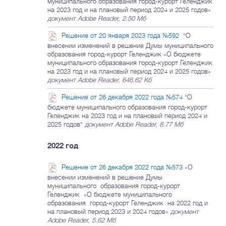
муниципального образования город-курорт Геленджик
на 2023 год и на плановый период 2024 и 2025 годов»
документ Adobe Reader, 2.50 Мб
Решение от 20 января 2023 года №592
"О
внесении изменений в решение Думы муниципального
образования город-курорт Геленджик «О бюджете
муниципального образования город-курорт Геленджик
на 2023 год и на плановый период 2024 и 2025 годов»
документ Adobe Reader, 646.62 Кб
Решение от 26 декабря 2022 года №574
"О
бюджете муниципального образования город-курорт
Геленджик на 2023 год и на плановый период 2024 и
2025 годов"
документ Adobe Reader, 8.77 Мб
2022 год
Решение от 26 декабря 2022 года №573
«О
внесении изменений в решение Думы
муниципального образования город-курорт
Геленджик «О бюджете муниципального
образования город-курорт Геленджик на 2022 год и
на плановый период 2023 и 2024 годов»
документ
Adobe Reader, 5.62 Мб