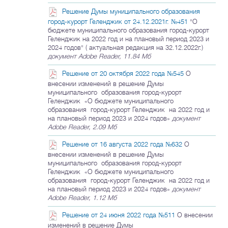
Решение Думы муниципального образования
город-курорт Геленджик от 24.12.2021г. №451
"О
бюджете муниципального образования город-курорт
Геленджик на 2022 год и на плановый период 2023 и
2024 годов" ( актуальная редакция на 32.12.2022г.)
документ Adobe Reader, 11.84 Мб
Решение от 20 октября 2022 года №545
О
внесении изменений в решение Думы
муниципального образования город-курорт
Геленджик «О бюджете муниципального
образования город-курорт Геленджик на 2022 год и
на плановый период 2023 и 2024 годов»
документ
Adobe Reader, 2.09 Мб
Решение от 16 августа 2022 года №632
О
внесении изменений в решение Думы
муниципального образования город-курорт
Геленджик «О бюджете муниципального
образования город-курорт Геленджик на 2022 год и
на плановый период 2023 и 2024 годов»
документ
Adobe Reader, 1.12 Мб
Решение от 24 июня 2022 года №511
О внесении
изменений в решение Думы