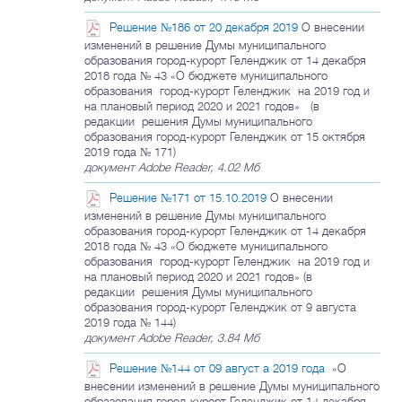
Решение №186 от 20 декабря 2019
О внесении
изменений в решение Думы муниципального
образования город-курорт Геленджик от 14 декабря
2018 года № 43 «О бюджете муниципального
образования город-курорт Геленджик на 2019 год и
на плановый период 2020 и 2021 годов» (в
редакции решения Думы муниципального
образования город-курорт Геленджик от 15 октября
2019 года № 171)
документ Adobe Reader, 4.02 Мб
Решение №171 от 15.10.2019
О внесении
изменений в решение Думы муниципального
образования город-курорт Геленджик от 14 декабря
2018 года № 43 «О бюджете муниципального
образования город-курорт Геленджик на 2019 год и
на плановый период 2020 и 2021 годов» (в
редакции решения Думы муниципального
образования город-курорт Геленджик от 9 августа
2019 года № 144)
документ Adobe Reader, 3.84 Мб
Решение №144 от 09 август а 2019 года
«О
внесении изменений в решение Думы муниципального
образования город-курорт Геленджик от 14 декабря