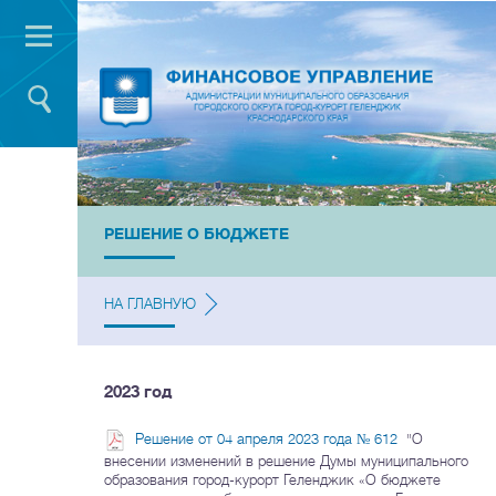
РЕШЕНИЕ О БЮДЖЕТЕ
НА ГЛАВНУЮ
2023 год
Решение от 04 апреля 2023 года № 612
"О
внесении изменений в решение Думы муниципального
образования город-курорт Геленджик «О бюджете